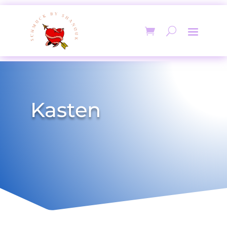
Kasten