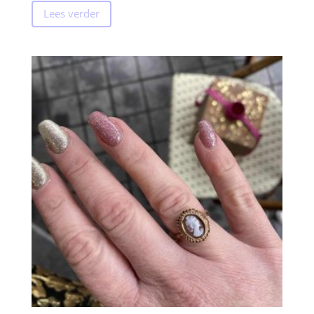
Lees verder