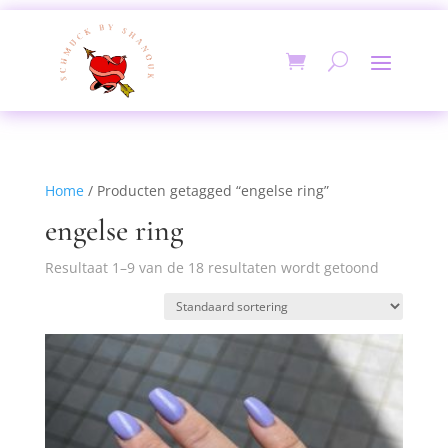
Home
/ Producten getagged “engelse ring”
engelse ring
Resultaat 1–9 van de 18 resultaten wordt getoond