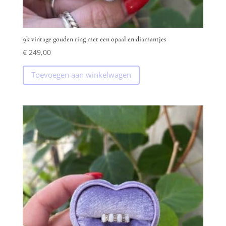
9k vintage gouden ring met een opaal en diamantjes
€
249,00
Toevoegen aan winkelwagen