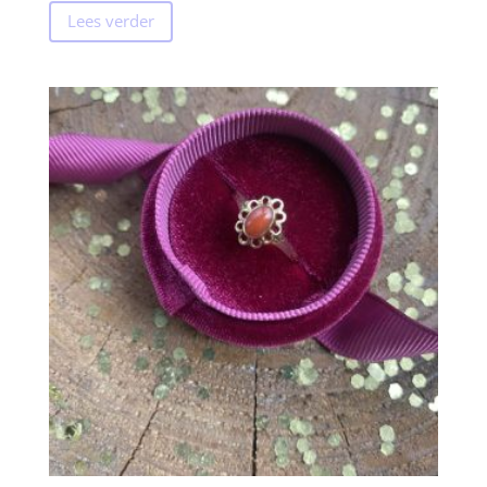
Lees verder