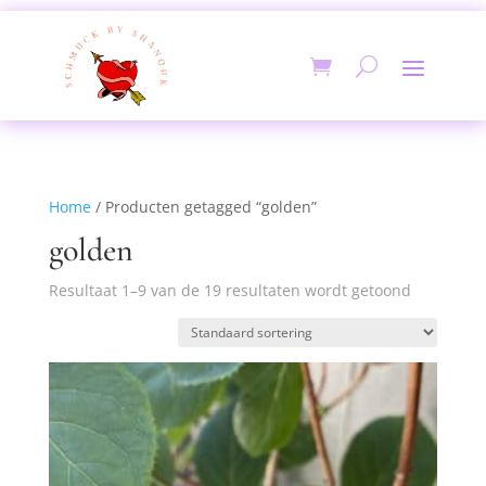
Home
/ Producten getagged “golden”
golden
Resultaat 1–9 van de 19 resultaten wordt getoond