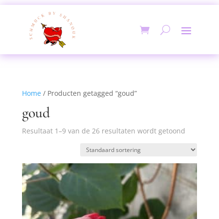
Home
/ Producten getagged “goud”
goud
Resultaat 1–9 van de 26 resultaten wordt getoond