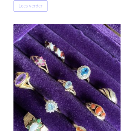
Lees verder