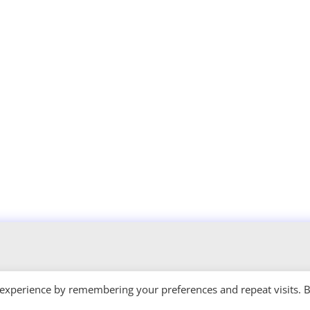
 experience by remembering your preferences and repeat visits. 