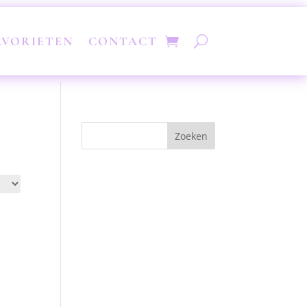
AVORIETEN
CONTACT