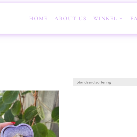
HOME
ABOUT US
WINKEL
F