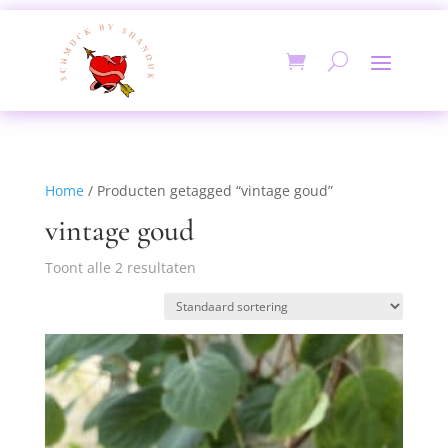
Home
/ Producten getagged “vintage goud”
vintage goud
Toont alle 2 resultaten