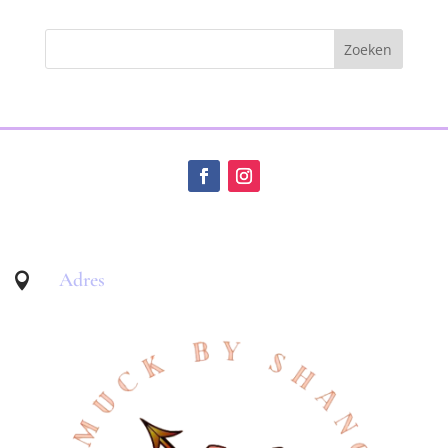
Adres
