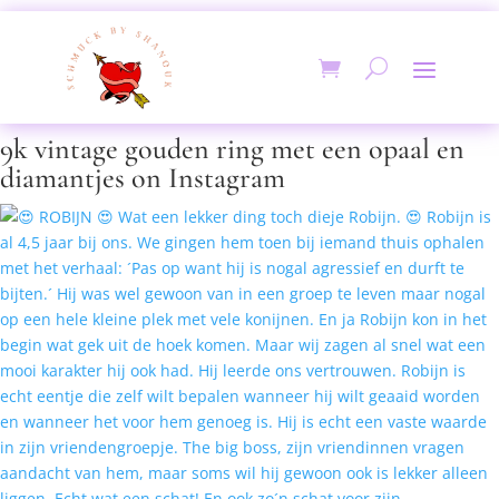
9k vintage gouden ring met een opaal en
diamantjes on Instagram