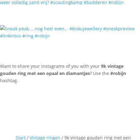
Want to share your instagrams of you with your
9k vintage
gouden ring met een opaal en diamantjes
? Use the
#robijn
hashtag.
Start
/
Vintage ringen
/ 9k vintage gouden ring met een