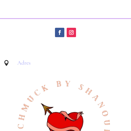
Adres
