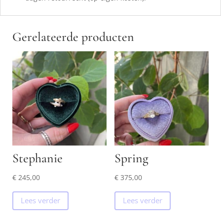
Gerelateerde producten
Stephanie
Spring
€
245,00
€
375,00
Lees verder
Lees verder