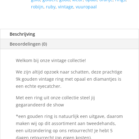
robijn
,
ruby
,
vintage
,
vuuropaal
Beschrijving
Beoordelingen (0)
Welkom bij onze vintage collectie!
We zijn altijd opzoek naar schatten, deze prachtige
9k gouden vintage ring met opaal en diamantjes is
een echte eyecatcher.
Met een ring uit onze collectie steel jij
gegarandeerd de show
*een gouden ring is natuurlijk een uitgave, daarom
maken wij op dit assortiment aan tweedehands,
een uitzondering op ons retourrecht! Je hebt 5
dagen retourrecht (op eigen kosten).