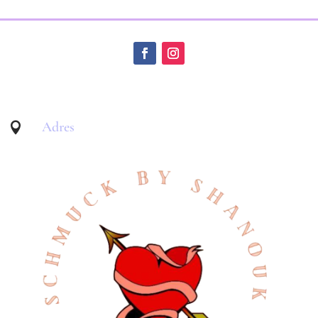
Adres
