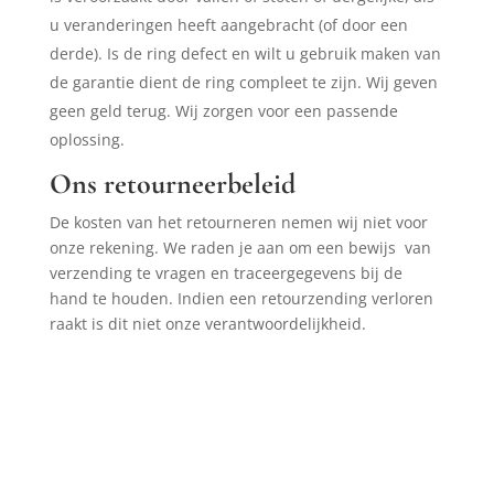
u veranderingen heeft aangebracht (of door
een
derde).
Is de ring defect en wilt u gebruik maken van
de garantie dient de ring compleet te zijn. Wij geven
geen geld terug. Wij zorgen voor een passende
oplossing.
Ons retourneerbeleid
De kosten van het retourneren nemen wij niet voor
onze rekening. We raden je aan om een bewijs van
verzending te vragen en traceergegevens bij de
hand te houden. Indien een retourzending verloren
raakt is dit niet onze verantwoordelijkheid.