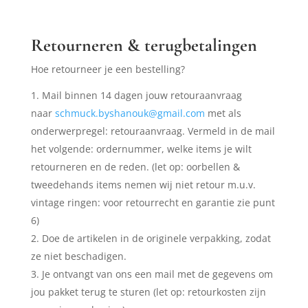
Retourneren & terugbetalingen
Hoe retourneer je een bestelling?
Mail binnen 14 dagen jouw retouraanvraag
naar
schmuck.byshanouk@gmail.com
met als
onderwerpregel: retouraanvraag. Vermeld in de mail
het volgende: ordernummer, welke items je wilt
retourneren en de reden. (let op: oorbellen &
tweedehands items nemen wij niet retour m.u.v.
vintage ringen: voor retourrecht en garantie zie punt
6)
Doe de artikelen in de originele verpakking, zodat
ze niet beschadigen.
Je ontvangt van ons een mail met de gegevens om
jou pakket terug te sturen (let op: retourkosten zijn