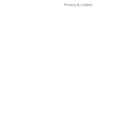
Privacy & cookies