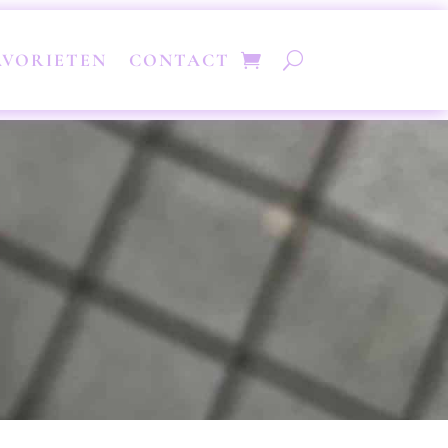
AVORIETEN
CONTACT