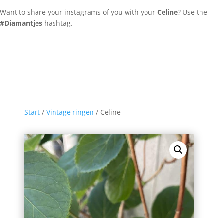
Want to share your instagrams of you with your
Celine
? Use the
#Diamantjes
hashtag.
Start
/
Vintage ringen
/ Celine