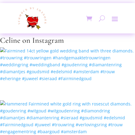
Celine on Instagram