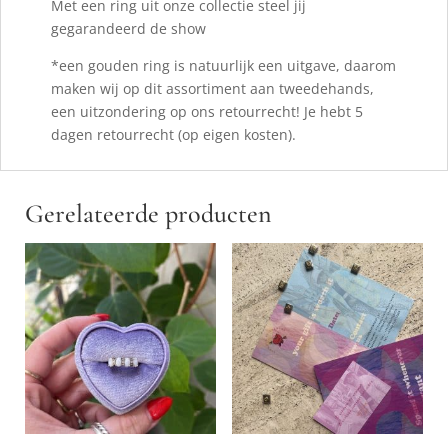
Met een ring uit onze collectie steel jij
gegarandeerd de show
*een gouden ring is natuurlijk een uitgave, daarom
maken wij op dit assortiment aan tweedehands,
een uitzondering op ons retourrecht! Je hebt 5
dagen retourrecht (op eigen kosten).
Gerelateerde producten