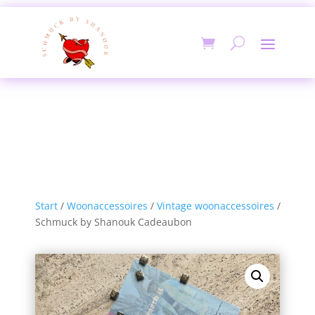
Start
/
Woonaccessoires
/
Vintage woonaccessoires
/
Schmuck by Shanouk Cadeaubon