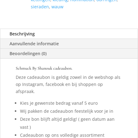
sieraden
,
wauw
Beschrijving
Aanvullende informatie
Beoordelingen (0)
Schmuck By Shanouk cadeaubon.
Deze cadeaubon is geldig zowel in de webshop als
op Instagram, facebook en bij shoppen op
afspraak.
Kies je gewenste bedrag vanaf 5 euro
Wij pakken de cadeaubon feestelijk voor je in
Deze bon blijft altijd geldig! ( geen datum aan
vast )
Cadeaubon op ons volledige assortiment