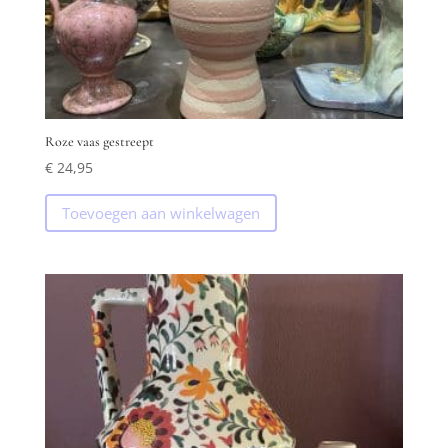
Roze vaas gestreept
€
24,95
Toevoegen aan winkelwagen