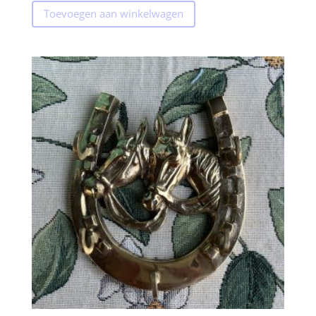
Toevoegen aan winkelwagen