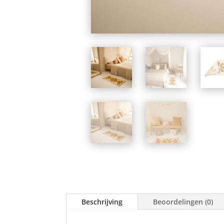
Beschrijving
Beoordelingen (0)