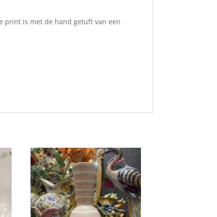
De print is met de hand getuft van een