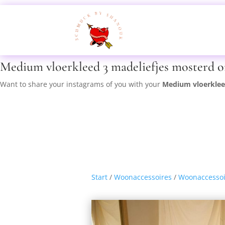
Medium vloerkleed 3 madeliefjes mosterd 
Want to share your instagrams of you with your
Medium vloerklee
Start
/
Woonaccessoires
/
Woonaccessoi