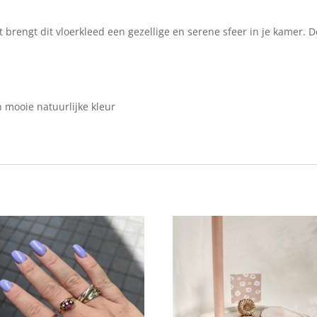
t brengt dit vloerkleed een gezellige en serene sfeer in je kamer. 
 mooie natuurlijke kleur