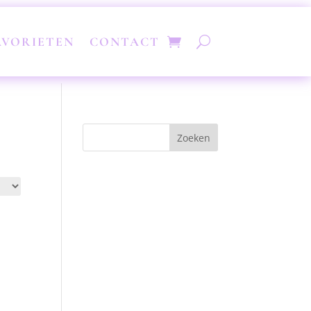
AVORIETEN
CONTACT