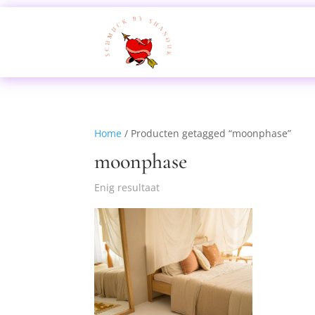
Home
/ Producten getagged “moonphase”
moonphase
Enig resultaat