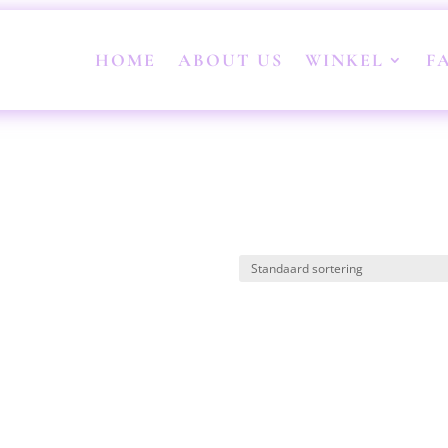
HOME
ABOUT US
WINKEL
F