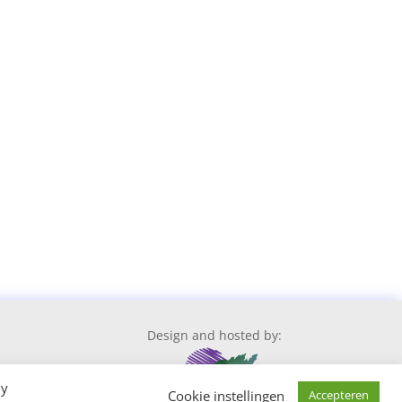
Design and hosted by:
By
Cookie instellingen
Accepteren