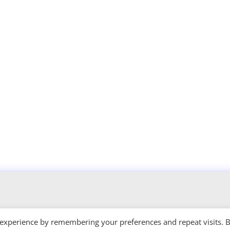
 experience by remembering your preferences and repeat visits. 