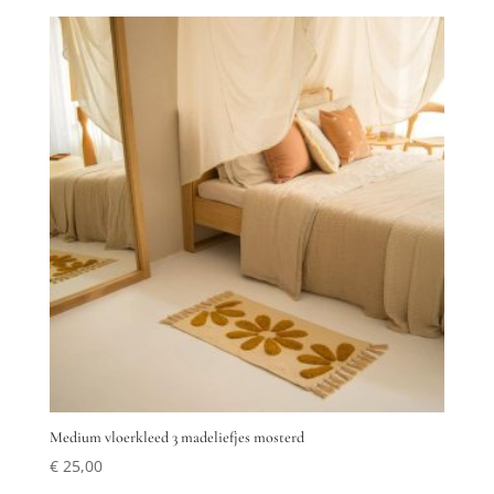
Medium vloerkleed 3 madeliefjes mosterd
€
25,00