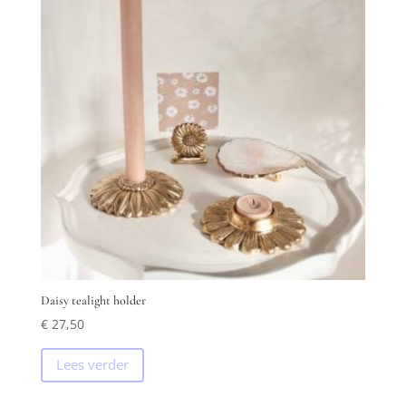
Daisy tealight holder
€
27,50
Lees verder