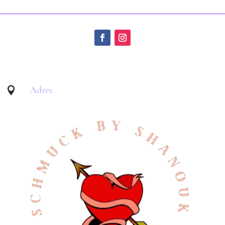
Adres
