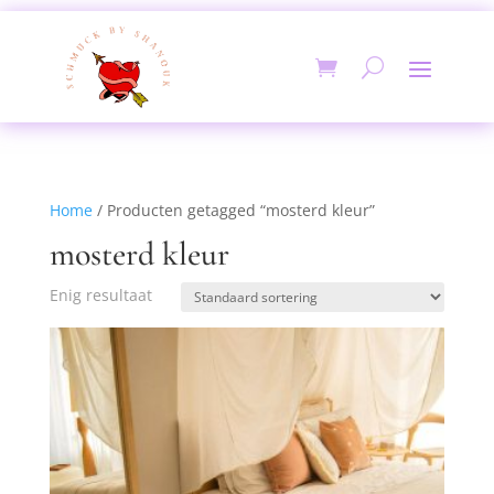
Home
/ Producten getagged “mosterd kleur”
mosterd kleur
Enig resultaat