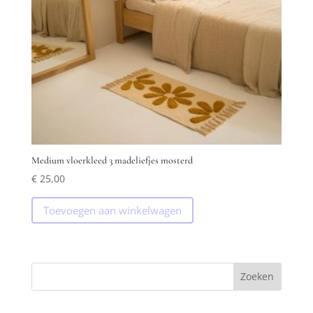
Medium vloerkleed 3 madeliefjes mosterd
€
25,00
Toevoegen aan winkelwagen