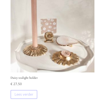
Daisy tealight holder
€
27,50
Lees verder