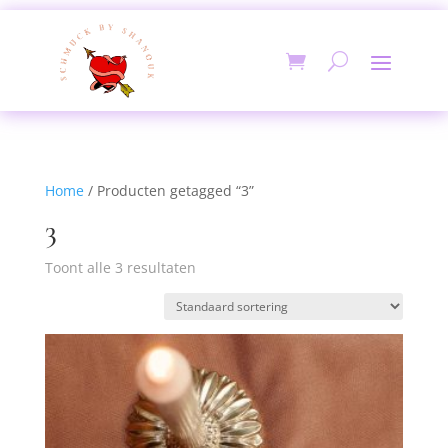
Home
/ Producten getagged “3”
3
Toont alle 3 resultaten