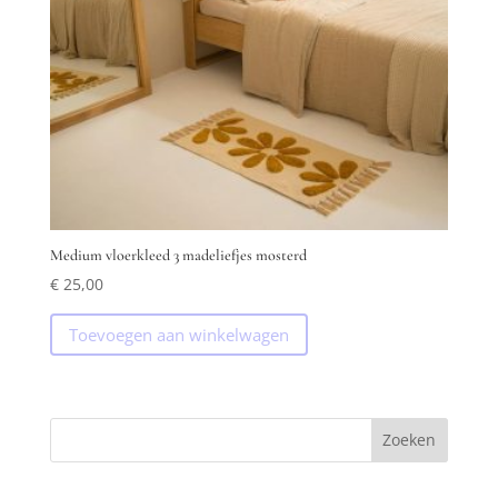
Medium vloerkleed 3 madeliefjes mosterd
€
25,00
Toevoegen aan winkelwagen