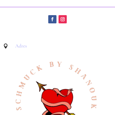
Adres
