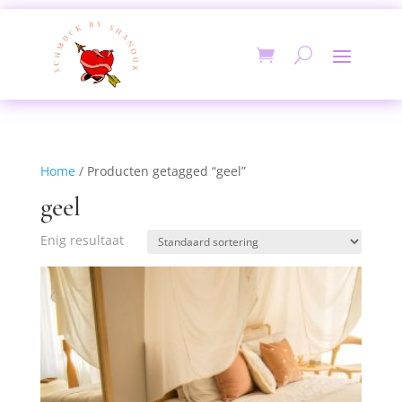
Home
/ Producten getagged “geel”
geel
Enig resultaat