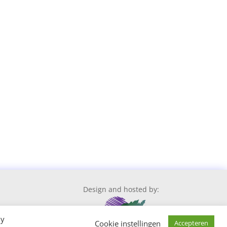
Design and hosted by:
By
Cookie instellingen
Accepteren