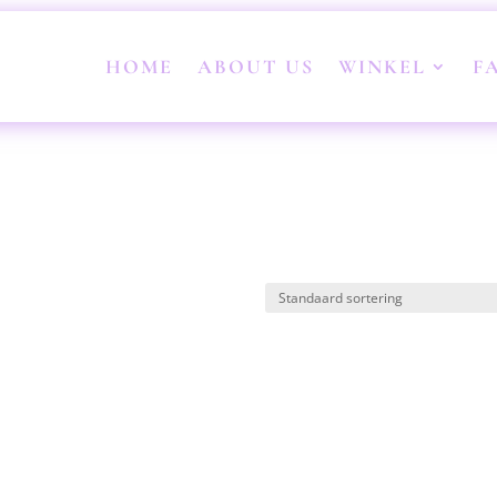
HOME
ABOUT US
WINKEL
F