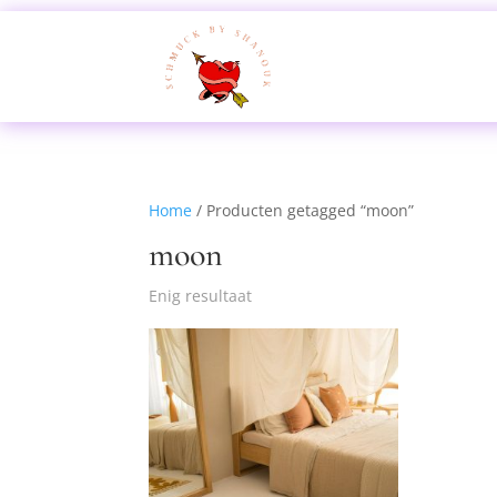
Home
/ Producten getagged “moon”
moon
Enig resultaat