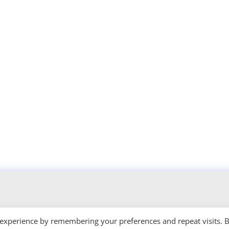
 experience by remembering your preferences and repeat visits. 