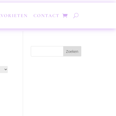
AVORIETEN
CONTACT