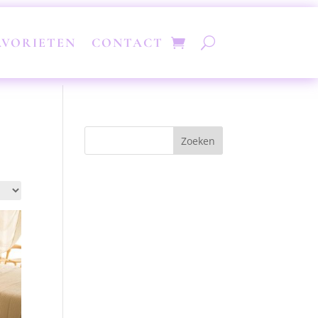
AVORIETEN
CONTACT