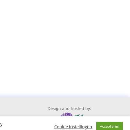
Design and hosted by:
By
Cookie instellingen
Accepteren