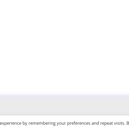
 experience by remembering your preferences and repeat visits. 