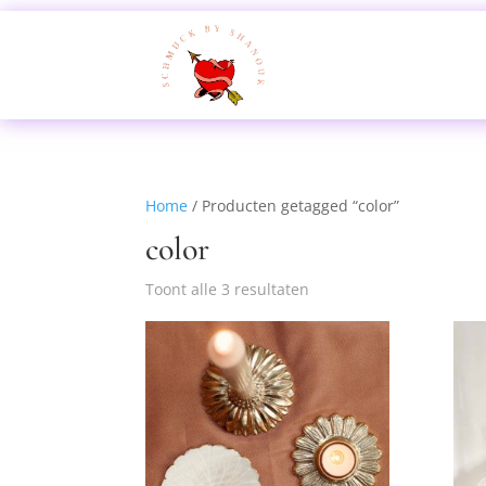
Home
/ Producten getagged “color”
color
Toont alle 3 resultaten