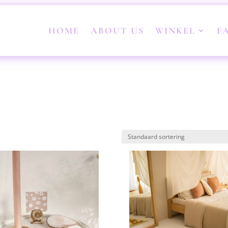
HOME
ABOUT US
WINKEL
F