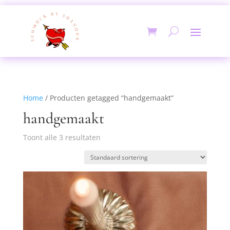
Home
/ Producten getagged “handgemaakt”
handgemaakt
Toont alle 3 resultaten