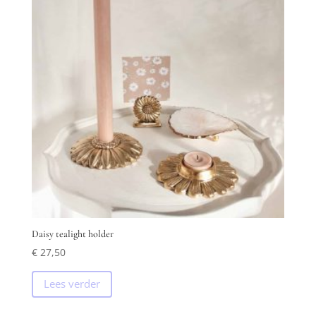
Daisy tealight holder
€
27,50
Lees verder