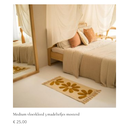
Medium vloerkleed 3 madeliefjes mosterd
€
25,00