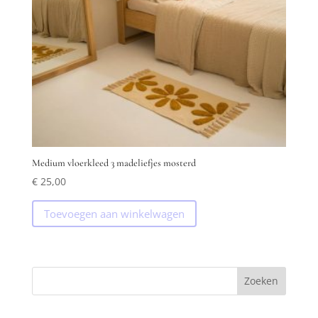
Medium vloerkleed 3 madeliefjes mosterd
€
25,00
Toevoegen aan winkelwagen