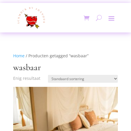
Home
/ Producten getagged “wasbaar”
wasbaar
Enig resultaat