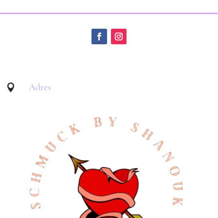
Adres
