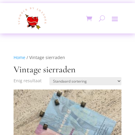
Home
/ Vintage sierraden
Vintage sierraden
Enig resultaat