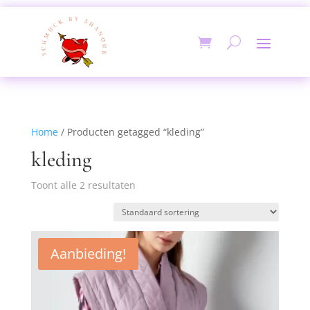
Home
/ Producten getagged “kleding”
kleding
Toont alle 2 resultaten
Aanbieding!