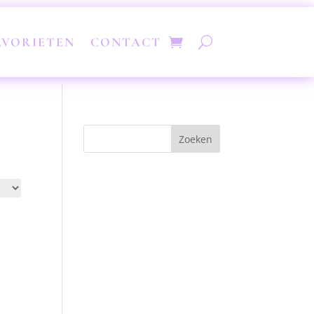
AVORIETEN
CONTACT