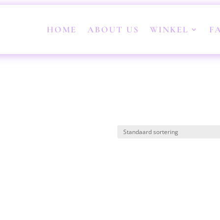
HOME
ABOUT US
WINKEL
F