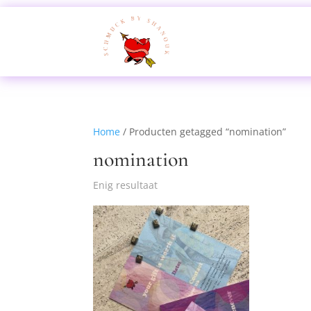
Home
/ Producten getagged “nomination”
nomination
Enig resultaat