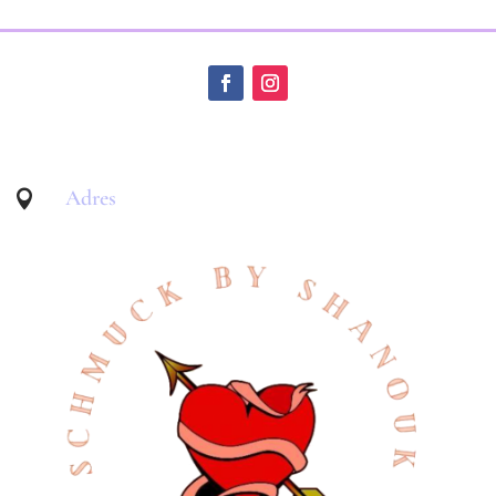
Adres
