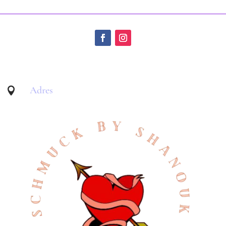
Adres
