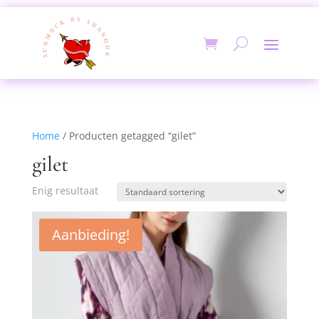
Home
/ Producten getagged “gilet”
gilet
Enig resultaat
Aanbieding!