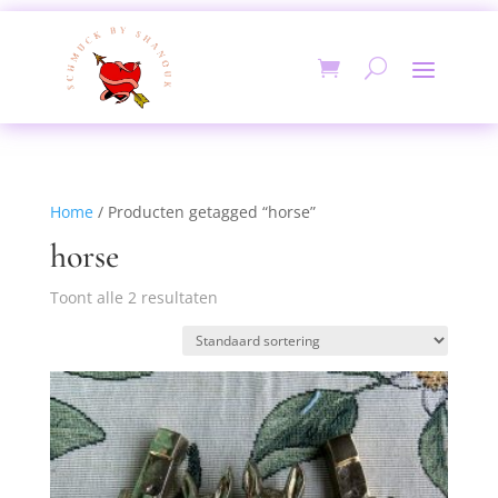
Home
/ Producten getagged “horse”
horse
Toont alle 2 resultaten