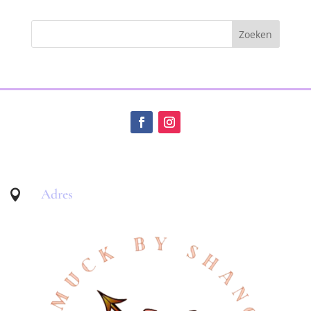
Adres
