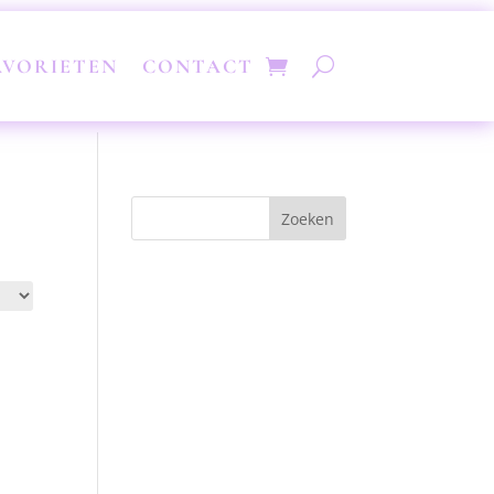
AVORIETEN
CONTACT