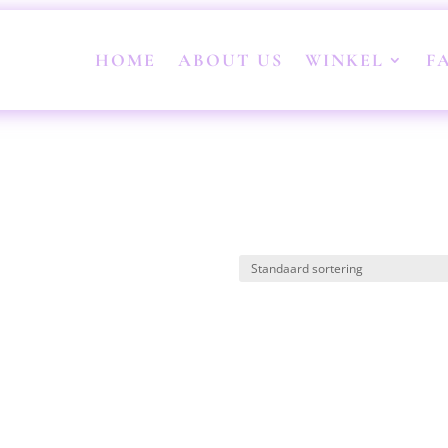
HOME
ABOUT US
WINKEL
F