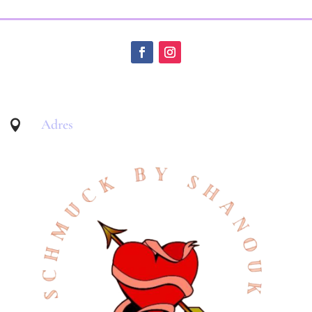
Adres
