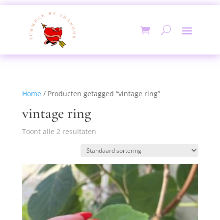
Home
/ Producten getagged “vintage ring”
vintage ring
Toont alle 2 resultaten