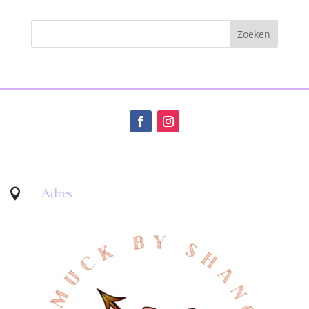
Adres
