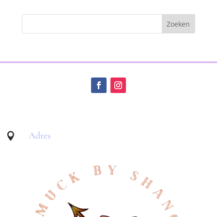
Adres
