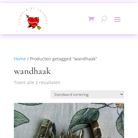
Home
/ Producten getagged “wandhaak”
wandhaak
Toont alle 2 resultaten