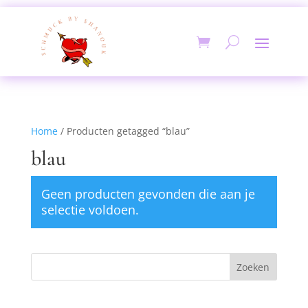
Home
/ Producten getagged “blau”
blau
Geen producten gevonden die aan je
selectie voldoen.