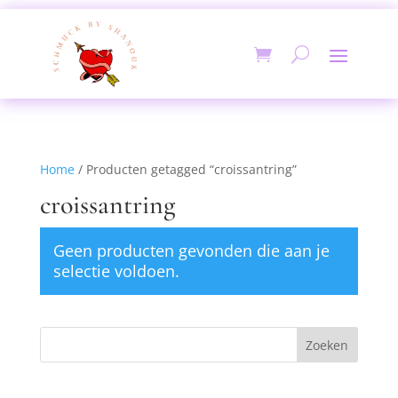
Home
/ Producten getagged “croissantring”
croissantring
Geen producten gevonden die aan je
selectie voldoen.