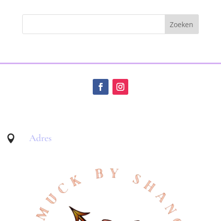
Adres
