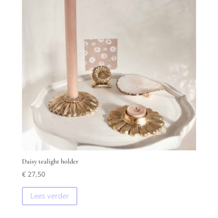
Daisy tealight holder
€
27,50
Lees verder