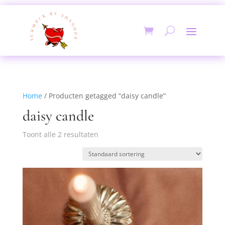
Home
/ Producten getagged “daisy candle”
daisy candle
Toont alle 2 resultaten