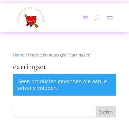
Home
/ Producten getagged “earringset”
earringset
Geen producten gevonden die aan je
selectie voldoen.