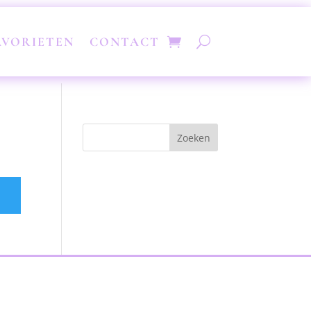
AVORIETEN
CONTACT