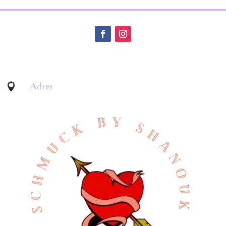
Adres
