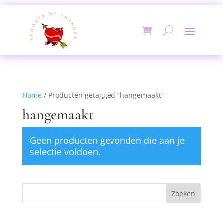
Home
/ Producten getagged “hangemaakt”
hangemaakt
Geen producten gevonden die aan je
selectie voldoen.