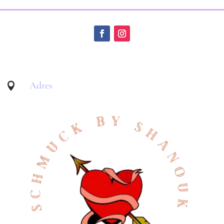
Adres
