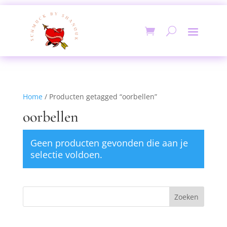
Home
/ Producten getagged “oorbellen”
oorbellen
Geen producten gevonden die aan je
selectie voldoen.