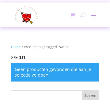
Home
/ Producten getagged “swan”
swan
Geen producten gevonden die aan je
selectie voldoen.