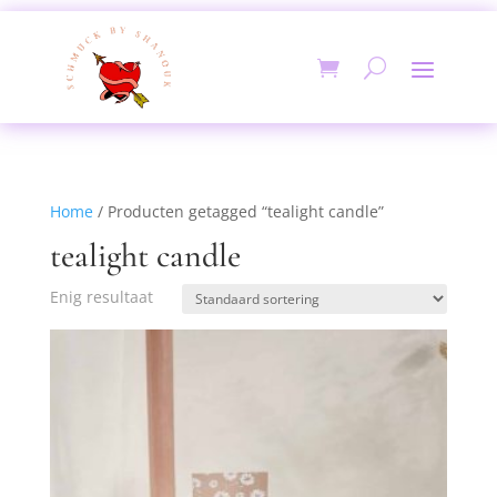
Home
/ Producten getagged “tealight candle”
tealight candle
Enig resultaat