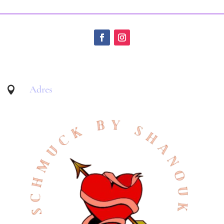
Adres
