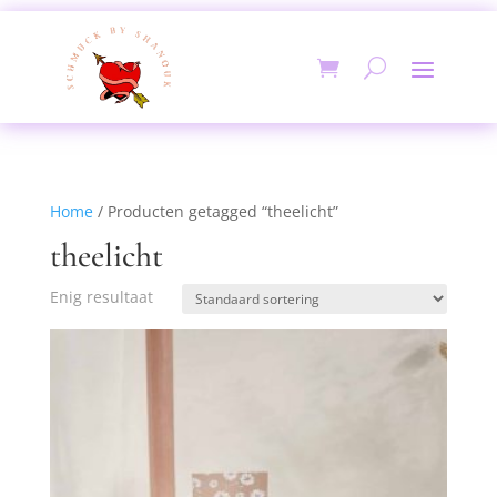
Home
/ Producten getagged “theelicht”
theelicht
Enig resultaat