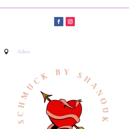
Adres
