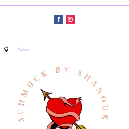
Adres
