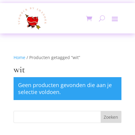
Home
/ Producten getagged “wit”
wit
Geen producten gevonden die aan je
selectie voldoen.