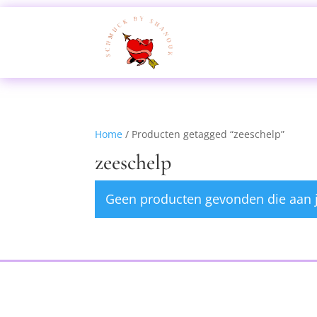
Home
/ Producten getagged “zeeschelp”
zeeschelp
Geen producten gevonden die aan j