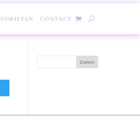
AVORIETEN
CONTACT