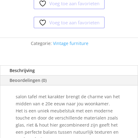
Voeg toe aan favorieten
Voeg toe aan favorieten
Categorie:
Vintage furniture
Beschrijving
Beoordelingen (0)
salon tafel met karakter brengt de charme van het
midden van e 20e eeuw naar jou woonkamer.
Het is een uniek meubelstuk met een moderne
touche en door de verschillende materialen zoals
glas, riet & hout hier gecombineerd zijn geeft het
een perfecte balans tussen natuurlijk texturen en