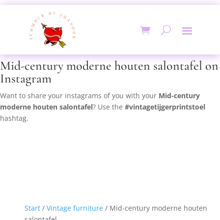
Mid-century moderne houten salontafel on
Instagram
Want to share your instagrams of you with your
Mid-century
moderne houten salontafel
? Use the
#vintagetijgerprintstoel
hashtag.
Start
/
Vintage furniture
/ Mid-century moderne houten
salontafel