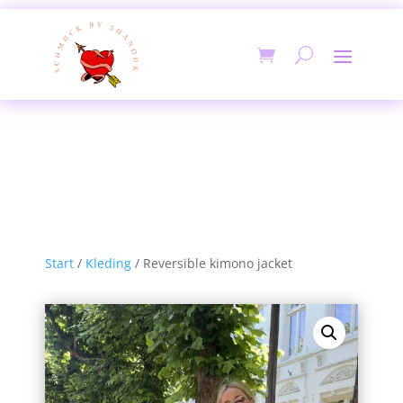
Start
/
Kleding
/ Reversible kimono jacket