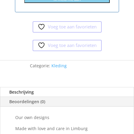
Voeg toe aan favorieten
Voeg toe aan favorieten
Categorie:
Kleding
Beschrijving
Beoordelingen (0)
Our own designs
Made with love and care in Limburg