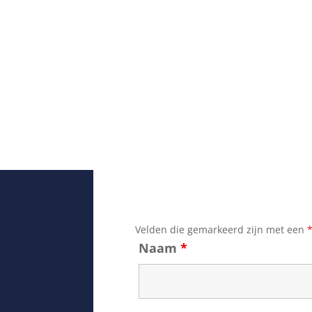
Velden die gemarkeerd zijn met een
Naam
*