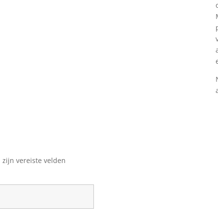
*
zijn vereiste velden