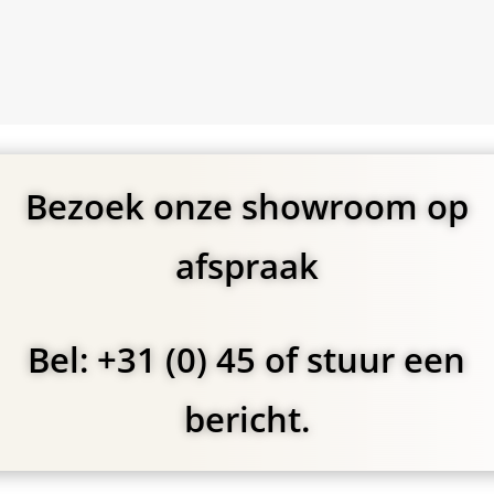
Bezoek onze showroom op
afspraak
Bel: +31 (0) 45 of stuur een
bericht.