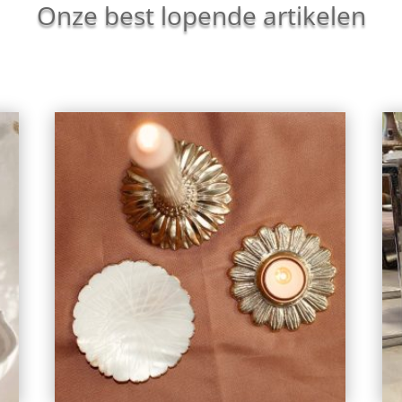
Onze best lopende artikelen