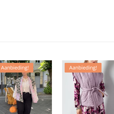
Aanbieding!
Aanbieding!