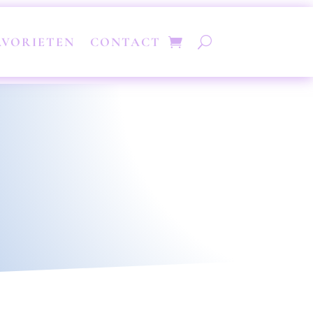
AVORIETEN
CONTACT