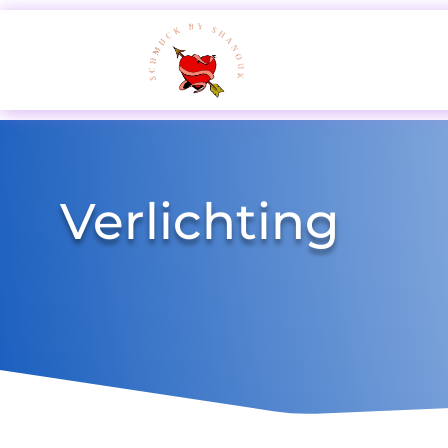
Verlichting