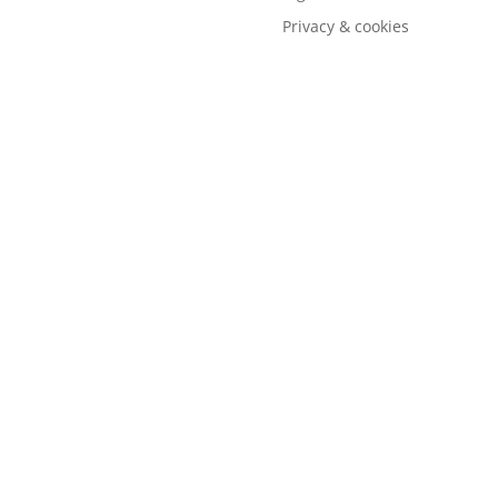
Privacy & cookies